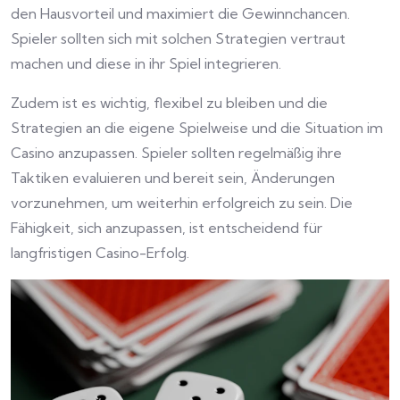
den Hausvorteil und maximiert die Gewinnchancen.
Spieler sollten sich mit solchen Strategien vertraut
machen und diese in ihr Spiel integrieren.
Zudem ist es wichtig, flexibel zu bleiben und die
Strategien an die eigene Spielweise und die Situation im
Casino anzupassen. Spieler sollten regelmäßig ihre
Taktiken evaluieren und bereit sein, Änderungen
vorzunehmen, um weiterhin erfolgreich zu sein. Die
Fähigkeit, sich anzupassen, ist entscheidend für
langfristigen Casino-Erfolg.