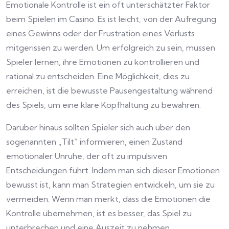
Emotionale Kontrolle ist ein oft unterschätzter Faktor
beim Spielen im Casino. Es ist leicht, von der Aufregung
eines Gewinns oder der Frustration eines Verlusts
mitgerissen zu werden. Um erfolgreich zu sein, müssen
Spieler lernen, ihre Emotionen zu kontrollieren und
rational zu entscheiden. Eine Möglichkeit, dies zu
erreichen, ist die bewusste Pausengestaltung während
des Spiels, um eine klare Kopfhaltung zu bewahren.
Darüber hinaus sollten Spieler sich auch über den
sogenannten „Tilt“ informieren, einen Zustand
emotionaler Unruhe, der oft zu impulsiven
Entscheidungen führt. Indem man sich dieser Emotionen
bewusst ist, kann man Strategien entwickeln, um sie zu
vermeiden. Wenn man merkt, dass die Emotionen die
Kontrolle übernehmen, ist es besser, das Spiel zu
unterbrechen und eine Auszeit zu nehmen.