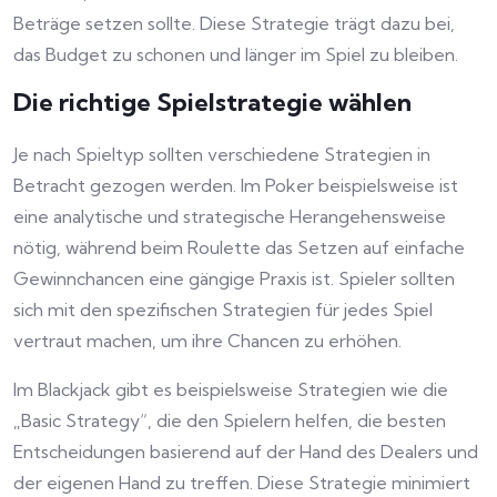
Beträge setzen sollte. Diese Strategie trägt dazu bei,
das Budget zu schonen und länger im Spiel zu bleiben.
Die richtige Spielstrategie wählen
Je nach Spieltyp sollten verschiedene Strategien in
Betracht gezogen werden. Im Poker beispielsweise ist
eine analytische und strategische Herangehensweise
nötig, während beim Roulette das Setzen auf einfache
Gewinnchancen eine gängige Praxis ist. Spieler sollten
sich mit den spezifischen Strategien für jedes Spiel
vertraut machen, um ihre Chancen zu erhöhen.
Im Blackjack gibt es beispielsweise Strategien wie die
„Basic Strategy“, die den Spielern helfen, die besten
Entscheidungen basierend auf der Hand des Dealers und
der eigenen Hand zu treffen. Diese Strategie minimiert