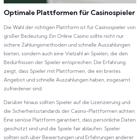
Optimale Plattformen für Casinospieler
Die Wahl der richtigen Plattform ist für Casinospieler von
großer Bedeutung. Ein Online Casino sollte nicht nur
sichere Zahlungsmethoden und schnelle Auszahlungen
bieten, sondern auch eine Vielzahl an Spielen, die den
Bedürfnissen der Spieler entsprechen. Die Erfahrung
zeigt, dass Spieler mit Plattformen, die ein breites
Angebot und schnelle Auszahlungen haben, insgesamt
zufriedener sind.
Darüber hinaus sollten Spieler auf die Lizenzierung und
die Sicherheitsstandards der Casino-Plattformen achten.
Eine seriöse Plattform garantiert, dass persönliche Daten
geschützt sind und die Spiele fair ablaufen. Spieler
sollten sich über Bewertungen und Erfahrungen anderer