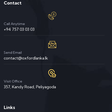
Contact
Call Anytime
+94 757 03 03 03
Send Email
contact@oxfordlanka.lk
Visit Office
357, Kandy Road, Peliyagoda
Links