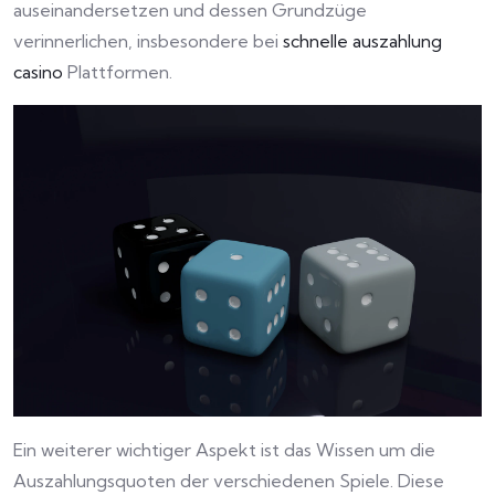
auseinandersetzen und dessen Grundzüge
verinnerlichen, insbesondere bei
schnelle auszahlung
casino
Plattformen.
Ein weiterer wichtiger Aspekt ist das Wissen um die
Auszahlungsquoten der verschiedenen Spiele. Diese