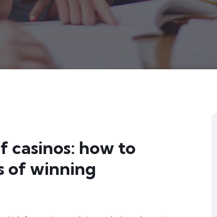
f casinos: how to
s of winning