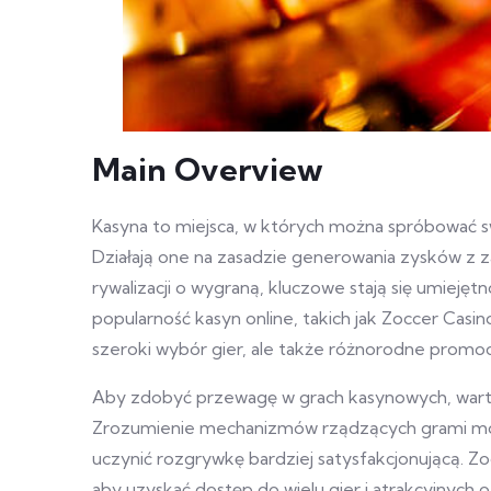
Main Overview
Kasyna to miejsca, w których można spróbować s
Działają one na zasadzie generowania zysków z za
rywalizacji o wygraną, kluczowe stają się umiejętn
popularność kasyn online, takich jak Zoccer Casi
szeroki wybór gier, ale także różnorodne promoc
Aby zdobyć przewagę w grach kasynowych, warto 
Zrozumienie mechanizmów rządzących grami moż
uczynić rozgrywkę bardziej satysfakcjonującą. Zo
aby uzyskać dostęp do wielu gier i atrakcyjnych o