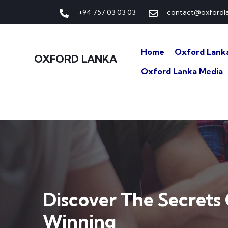
+94 757 03 03 03
contact@oxfordla
Home
Oxford Lank
OXFORD LANKA
Oxford Lanka Media
Discover The Secrets
Winning