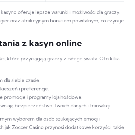
 kasyno oferuje lepsze warunki i możliwości dla graczy.
ier oraz atrakcyjnym bonusem powitalnym, co czyni je
ania z kasyn online
ci, które przyciągają graczy z całego świata. Oto kilka
la siebie czasie.
kieszeń i preferencje.
e promocje i programy lojalnościowe.
ają bezpieczeństwo Twoich danych i transakcji.
larnym wyborem dla osób szukających emocji i
ch jak Zoccer Casino przynosi dodatkowe korzyści, takie