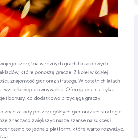
wojego szczęścia w różnych grach hazardowych.
kładów, które ponoszą gracze. Z kolei w ścisłej
ości, znajomość gier oraz strategii. W ostatnich latach
no, wzrosła nieporównywalnie. Oferują one nie tylko
je i bonusy, co dodatkowo przyciąga graczy.
znać zasady poszczególnych gier oraz ich strategie.
e znacząco zwiększyć nasze szanse na sukces i
ccer casino to jedna z platform, które warto rozważyć,
fert.