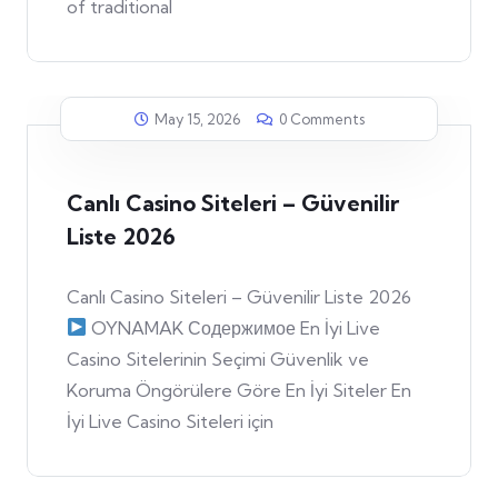
of traditional
May 15, 2026
0 Comments
Canlı Casino Siteleri – Güvenilir
Liste 2026
Canlı Casino Siteleri – Güvenilir Liste 2026
OYNAMAK Содержимое En İyi Live
Casino Sitelerinin Seçimi Güvenlik ve
Koruma Öngörülere Göre En İyi Siteler En
İyi Live Casino Siteleri için