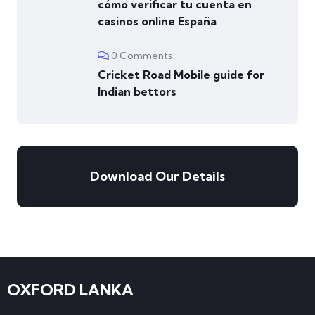
cómo verificar tu cuenta en
casinos online España
0 Comments
Cricket Road Mobile guide for
Indian bettors
Download Our Details
OXFORD LANKA