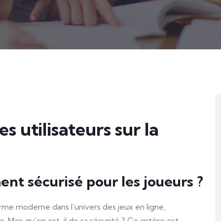
s utilisateurs sur la
ent sécurisé pour les joueurs ?
me moderne dans l’univers des jeux en ligne,
. Mais qu’en est-il de sa sécurité ? Ce critère est