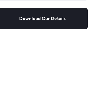
Download Our Details