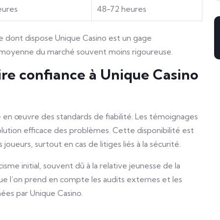
eures
48-72 heures
nce dont dispose Unique Casino est un gage
a moyenne du marché souvent moins rigoureuse.
ire confiance à Unique Casino
se en œuvre des standards de fiabilité. Les témoignages
ésolution efficace des problèmes. Cette disponibilité est
oueurs, surtout en cas de litiges liés à la sécurité.
me initial, souvent dû à la relative jeunesse de la
e l’on prend en compte les audits externes et les
hées par Unique Casino.