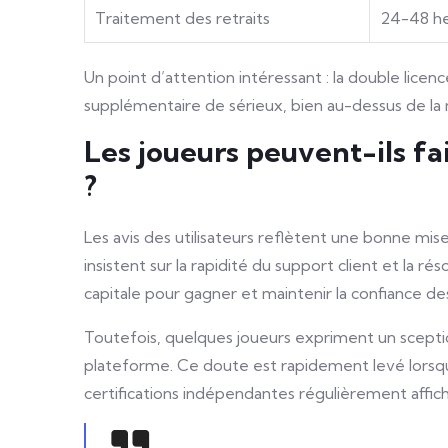
Traitement des retraits
24-48 h
Un point d’attention intéressant : la double lice
supplémentaire de sérieux, bien au-dessus de l
Les joueurs peuvent-ils fa
?
Les avis des utilisateurs reflètent une bonne mi
insistent sur la rapidité du support client et la r
capitale pour gagner et maintenir la confiance des j
Toutefois, quelques joueurs expriment un scepticis
plateforme. Ce doute est rapidement levé lorsqu
certifications indépendantes régulièrement affic