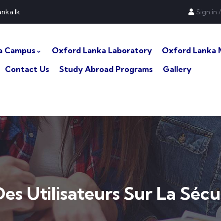
nka.lk
Sign in
/
a Campus
Oxford Lanka Laboratory
Oxford Lanka 
Contact Us
Study Abroad Programs
Gallery
es Utilisateurs Sur La Sécur