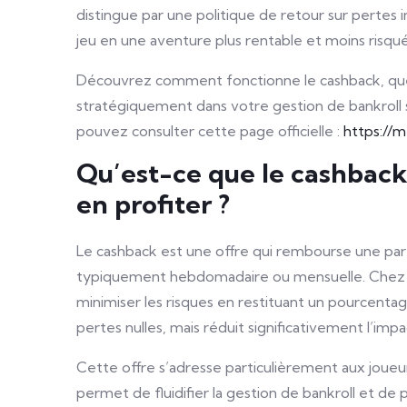
distingue par une politique de retour sur pertes 
jeu en une aventure plus rentable et moins risqu
Découvrez comment fonctionne le cashback, quel
stratégiquement dans votre gestion de bankroll s
pouvez consulter cette page officielle :
https://
Qu’est-ce que le cashbac
en profiter ?
Le cashback est une offre qui rembourse une part
typiquement hebdomadaire ou mensuelle. Chez 
minimiser les risques en restituant un pourcenta
pertes nulles, mais réduit significativement l’impac
Cette offre s’adresse particulièrement aux joueu
permet de fluidifier la gestion de bankroll et de