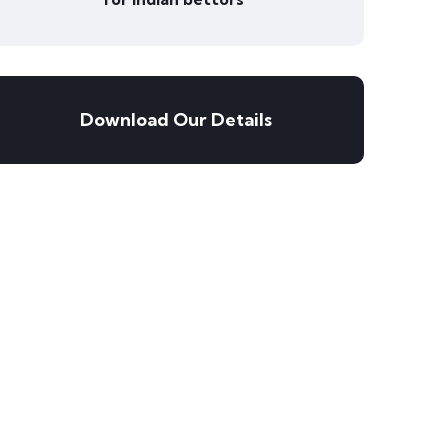
Download Our Details