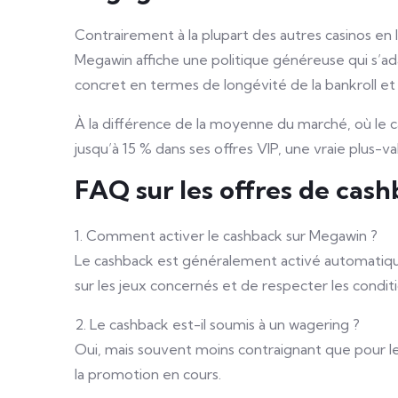
Contrairement à la plupart des autres casinos en l
Megawin affiche une politique généreuse qui s’ad
concret en termes de longévité de la bankroll e
À la différence de la moyenne du marché, où le
jusqu’à 15 % dans ses offres VIP, une vraie plus-va
FAQ sur les offres de ca
1. Comment activer le cashback sur Megawin ?
Le cashback est généralement activé automatiqueme
sur les jeux concernés et de respecter les condit
2. Le cashback est-il soumis à un wagering ?
Oui, mais souvent moins contraignant que pour le
la promotion en cours.