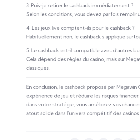
3. Puis-je retirer le cashback immédiatement ?
Selon les conditions, vous devez parfois remplir 
4. Les jeux live comptent-ils pour le cashback ?
Habituellement non, le cashback s’applique surto
5. Le cashback est-il compatible avec d’autres bo
Cela dépend des règles du casino, mais sur Megaw
classiques.
En conclusion, le cashback proposé par Megawin C
expérience de jeu et réduire les risques financier
dans votre stratégie, vous améliorez vos chances
atout solide dans l’univers compétitif des casinos 