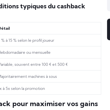
ditions typiques du cashback
étail
 % à 15 % selon le profil joueur
Hebdomadaire ou mensuelle
ariable, souvent entre 100 € et 500 €
ajoritairement machines à sous
x à 5x selon la promotion
ack pour maximiser vos gains