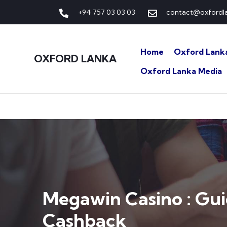
+94 757 03 03 03
contact@oxfordla
Home
Oxford Lank
OXFORD LANKA
Oxford Lanka Media
Megawin Casino : Gui
Cashback