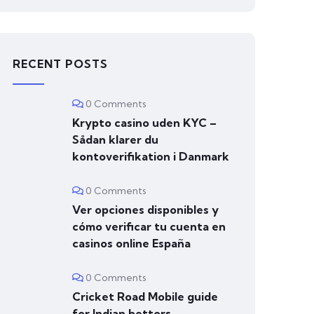
RECENT POSTS
0 Comments
Krypto casino uden KYC –
Sådan klarer du
kontoverifikation i Danmark
0 Comments
Ver opciones disponibles y
cómo verificar tu cuenta en
casinos online España
0 Comments
Cricket Road Mobile guide
for Indian bettors