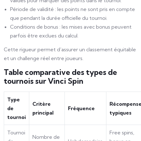
validés pour marquer des points dans le tournoi.
Période de validité : les points ne sont pris en compte
que pendant la durée officielle du tournoi.
Conditions de bonus : les mises avec bonus peuvent
parfois être exclues du calcul.
Cette rigueur permet d’assurer un classement équitable
et un challenge réel entre joueurs.
Table comparative des types de
tournois sur Vinci Spin
Type
Critère
Récompense
de
Fréquence
principal
typiques
tournoi
Tournoi
Free spins,
Nombre de