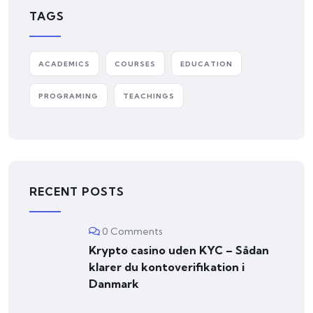
TAGS
ACADEMICS
COURSES
EDUCATION
PROGRAMING
TEACHINGS
RECENT POSTS
0 Comments
Krypto casino uden KYC – Sådan
klarer du kontoverifikation i
Danmark