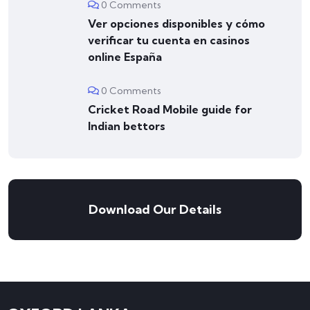
0 Comments
Ver opciones disponibles y cómo
verificar tu cuenta en casinos
online España
0 Comments
Cricket Road Mobile guide for
Indian bettors
Download Our Details