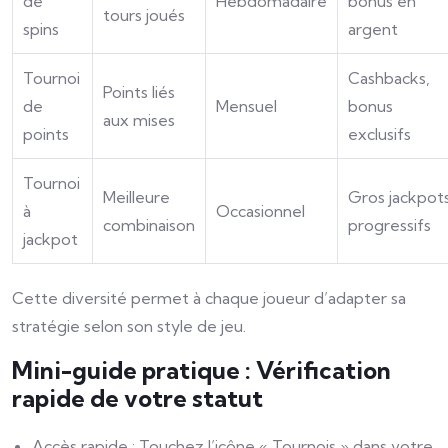
de
Hebdomadaire
bonus en
tours joués
spins
argent
Tournoi
Cashbacks,
Points liés
de
Mensuel
bonus
aux mises
points
exclusifs
Tournoi
Meilleure
Gros jackpot
à
Occasionnel
combinaison
progressifs
jackpot
Cette diversité permet à chaque joueur d’adapter sa
stratégie selon son style de jeu.
Mini-guide pratique : Vérification
rapide de votre statut
Accès rapide : Touchez l’icône « Tournois » dans votre