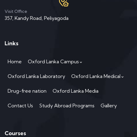
Visit Office
357, Kandy Road, Peliyagoda
Links
Home
Oxford Lanka Campus
Oxford Lanka Laboratory
Oxford Lanka Medical
Drug-free nation
Oxford Lanka Media
Contact Us
Study Abroad Programs
Gallery
Courses