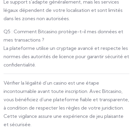
Le support s’adapte généralement, mais les services
légaux dépendent de votre localisation et sont limités
dans les zones non autorisées.
Q5 : Comment Bitcasino protège-t-il mes données et
mes transactions ?
La plateforme utilise un cryptage avancé et respecte les
normes des autorités de licence pour garantir sécurité et
confidentialité.
Vérifier la légalité d’un casino est une étape
incontournable avant toute inscription. Avec Bitcasino,
vous bénéficiez d’une plateforme fiable et transparente,
à condition de respecter les règles de votre juridiction.
Cette vigilance assure une expérience de jeu plaisante
et sécurisée.