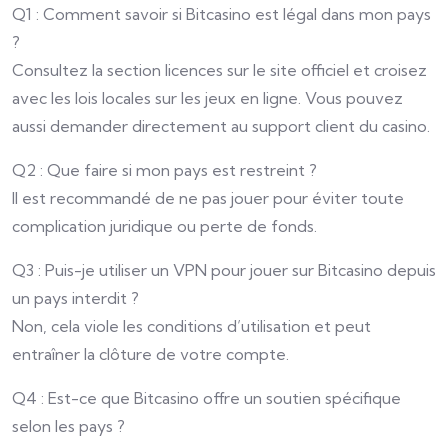
Q1 : Comment savoir si Bitcasino est légal dans mon pays
?
Consultez la section licences sur le site officiel et croisez
avec les lois locales sur les jeux en ligne. Vous pouvez
aussi demander directement au support client du casino.
Q2 : Que faire si mon pays est restreint ?
Il est recommandé de ne pas jouer pour éviter toute
complication juridique ou perte de fonds.
Q3 : Puis-je utiliser un VPN pour jouer sur Bitcasino depuis
un pays interdit ?
Non, cela viole les conditions d’utilisation et peut
entraîner la clôture de votre compte.
Q4 : Est-ce que Bitcasino offre un soutien spécifique
selon les pays ?