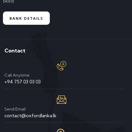
skills
BANK DETAILS
Contact
Call Anytime
+94 757 03 03 03
Send Email
contact@oxfordlanka.lk