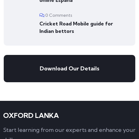
0 Comments
Cricket Road Mobile guide for
Indian bettors
Download Our Details
OXFORD LANKA
Start learning from our experts and enhance your