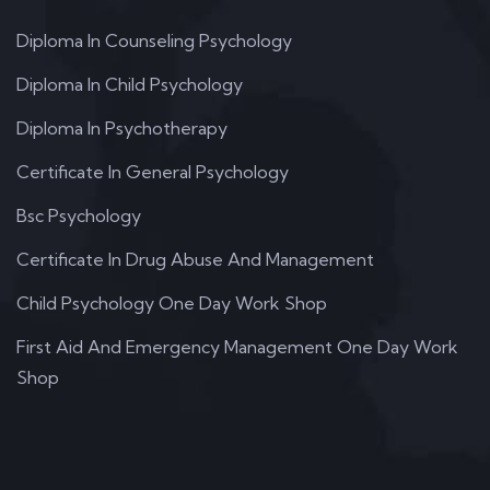
Diploma In Counseling Psychology
Diploma In Child Psychology
Diploma In Psychotherapy
Certificate In General Psychology
Bsc Psychology
Certificate In Drug Abuse And Management
Child Psychology One Day Work Shop
First Aid And Emergency Management One Day Work
Shop