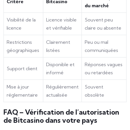
Critère
Bitcasino
du marché
Visibilité de la
Licence visible
Souvent peu
licence
et vérifiable
claire ou absente
Restrictions
Clairement
Peu ou mal
géographiques
listées
communiquées
Disponible et
Réponses vagues
Support client
informé
ou retardées
Mise à jour
Régulièrement
Souvent
réglementaire
actualisée
obsolète
FAQ – Vérification de l’autorisation
de Bitcasino dans votre pays