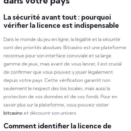
dans votre pays
La sécurité avant tout : pourquoi
vérifier la licence est indispensable
Dans le monde du jeu en ligne, la légalité et la sécurité
sont des priorités absolues. Bitcasino est une plateforme
reconnue pour son interface conviviale et sa large
gamme de jeux, mais avant de vous lancer, il est crucial
de confirmer que vous pouvez y jouer légalement
depuis votre pays. Cette vérification garantit non
seulement le respect des lois locales, mais aussi la
protection de vos données et de vos fonds. Pour en
savoir plus sur la plateforme, vous pouvez visiter
bitcasino
et découvrir son univers.
Comment identifier la licence de