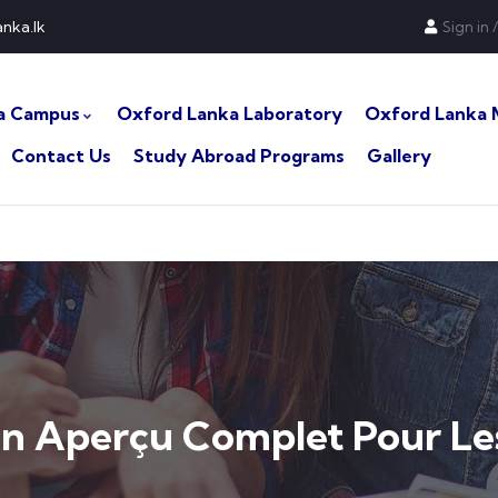
nka.lk
Sign in
/
a Campus
Oxford Lanka Laboratory
Oxford Lanka 
Contact Us
Study Abroad Programs
Gallery
Un Aperçu Complet Pour Les