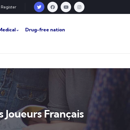
Register
Medical
Drug-free nation
 Joueurs Français