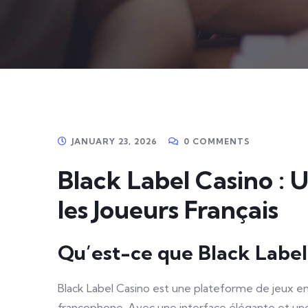
JANUARY 23, 2026
0 COMMENTS
Black Label Casino :
les Joueurs Français
Qu’est-ce que Black Label
Black Label Casino est une plateforme de jeux e
francophone. Avec une interface élégante et une 