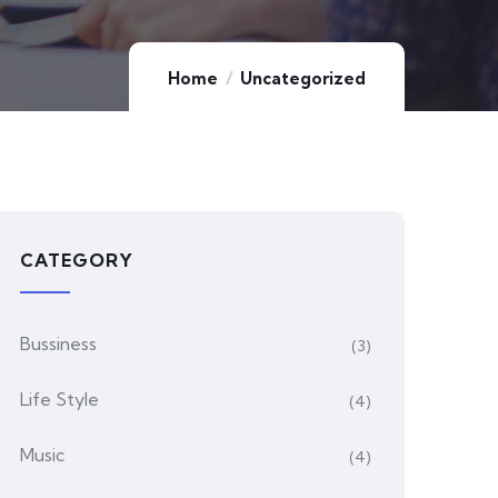
Home
Uncategorized
CATEGORY
Bussiness
(3)
Life Style
(4)
Music
(4)