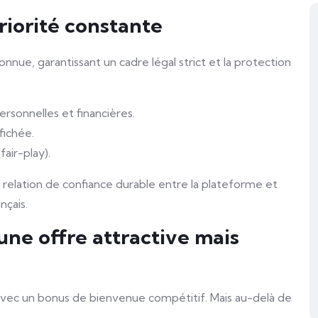
priorité constante
nnue, garantissant un cadre légal strict et la protection
sonnelles et financières.
fichée.
fair-play).
 relation de confiance durable entre la plateforme et
nçais.
une offre attractive mais
rs avec un bonus de bienvenue compétitif. Mais au-delà de