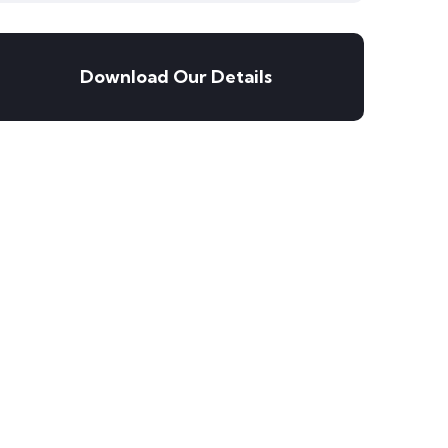
Download Our Details