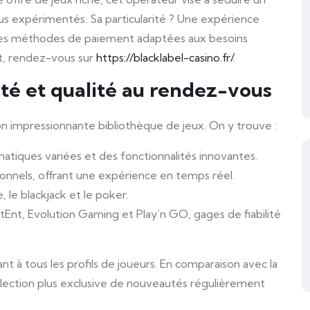
plus expérimentés. Sa particularité ? Une expérience
t des méthodes de paiement adaptées aux besoins
t, rendez-vous sur
https://blacklabel-casino.fr/
.
ité et qualité au rendez-vous
on impressionnante bibliothèque de jeux. On y trouve :
tiques variées et des fonctionnalités innovantes.
ionnels, offrant une expérience en temps réel.
 le blackjack et le poker.
tEnt, Evolution Gaming et Play’n GO, gages de fiabilité
t à tous les profils de joueurs. En comparaison avec la
ection plus exclusive de nouveautés régulièrement