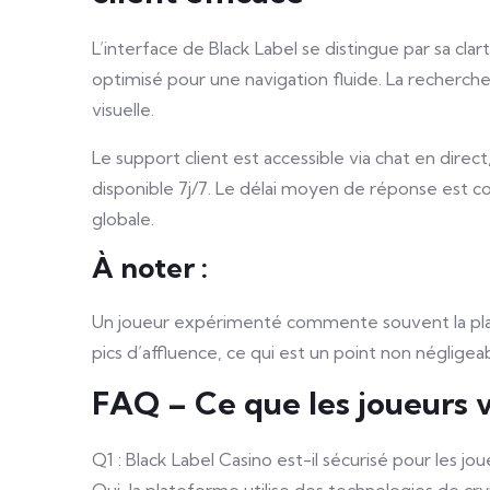
L’interface de Black Label se distingue par sa cla
optimisé pour une navigation fluide. La recherche
visuelle.
Le support client est accessible via chat en dire
disponible 7j/7. Le délai moyen de réponse est co
globale.
À noter :
Un joueur expérimenté commente souvent la pla
pics d’affluence, ce qui est un point non négligea
FAQ – Ce que les joueurs 
Q1 : Black Label Casino est-il sécurisé pour les jou