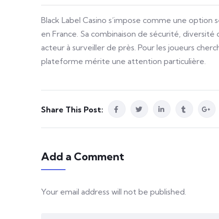
Black Label Casino s’impose comme une option s
en France. Sa combinaison de sécurité, diversité 
acteur à surveiller de près. Pour les joueurs cherc
plateforme mérite une attention particulière.
Share This Post:
Add a Comment
Your email address will not be published.