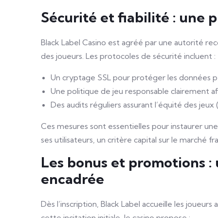
Sécurité et fiabilité : une 
Black Label Casino est agréé par une autorité reco
des joueurs. Les protocoles de sécurité incluent :
Un cryptage SSL pour protéger les données per
Une politique de jeu responsable clairement af
Des audits réguliers assurant l’équité des jeux (
Ces mesures sont essentielles pour instaurer une
ses utilisateurs, un critère capital sur le marché fra
Les bonus et promotions : 
encadrée
Dès l’inscription, Black Label accueille les joueu
cette incitation initiale, le casino propose :