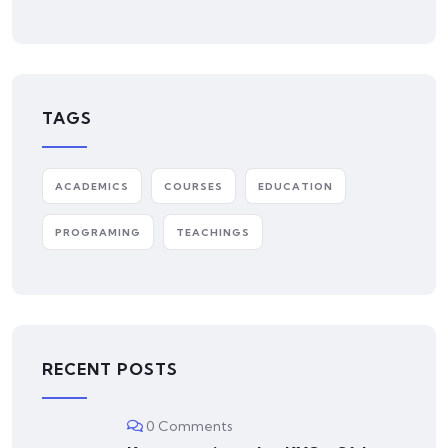
TAGS
ACADEMICS
COURSES
EDUCATION
PROGRAMING
TEACHINGS
RECENT POSTS
0 Comments