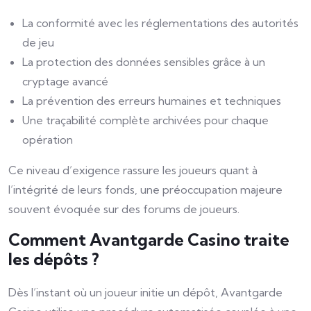
La conformité avec les réglementations des autorités
de jeu
La protection des données sensibles grâce à un
cryptage avancé
La prévention des erreurs humaines et techniques
Une traçabilité complète archivées pour chaque
opération
Ce niveau d’exigence rassure les joueurs quant à
l’intégrité de leurs fonds, une préoccupation majeure
souvent évoquée sur des forums de joueurs.
Comment Avantgarde Casino traite
les dépôts ?
Dès l’instant où un joueur initie un dépôt, Avantgarde