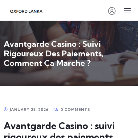
Avantgarde Casino : Suivi
Rigoureux Des Paiements,
Comment Ça Marche ?
JANUARY 25, 2026
0 COMMENTS
Avantgarde Casino : suivi
rigoureux des paiements,