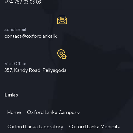
+94 757 03 03 03
Send Email
contact@oxfordlanka.lk
Visit Office
357, Kandy Road, Peliyagoda
Links
Home
Oxford Lanka Campus
Oxford Lanka Laboratory
Oxford Lanka Medical