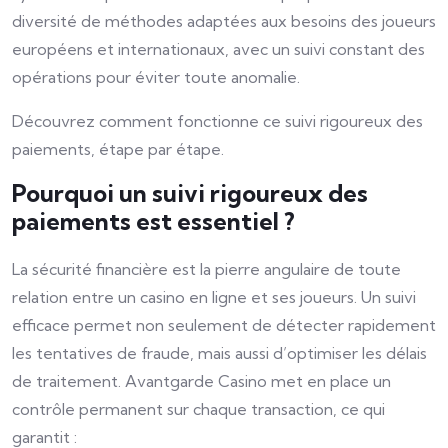
diversité de méthodes adaptées aux besoins des joueurs
européens et internationaux, avec un suivi constant des
opérations pour éviter toute anomalie.
Découvrez comment fonctionne ce suivi rigoureux des
paiements, étape par étape.
Pourquoi un suivi rigoureux des
paiements est essentiel ?
La sécurité financière est la pierre angulaire de toute
relation entre un casino en ligne et ses joueurs. Un suivi
efficace permet non seulement de détecter rapidement
les tentatives de fraude, mais aussi d’optimiser les délais
de traitement. Avantgarde Casino met en place un
contrôle permanent sur chaque transaction, ce qui
garantit :