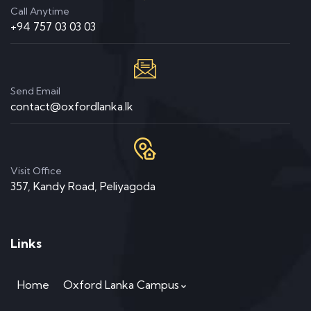
Call Anytime
+94 757 03 03 03
Send Email
contact@oxfordlanka.lk
Visit Office
357, Kandy Road, Peliyagoda
Links
Home
Oxford Lanka Campus