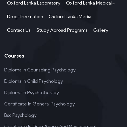
Oxford Lanka Laboratory
Oxford Lanka Medical
Drug-free nation
Oxford Lanka Media
Contact Us
Study Abroad Programs
Gallery
Courses
Diploma In Counseling Psychology
Diploma In Child Psychology
Diploma In Psychotherapy
Certificate In General Psychology
Bsc Psychology
Certificate In Drug Abuse And Management