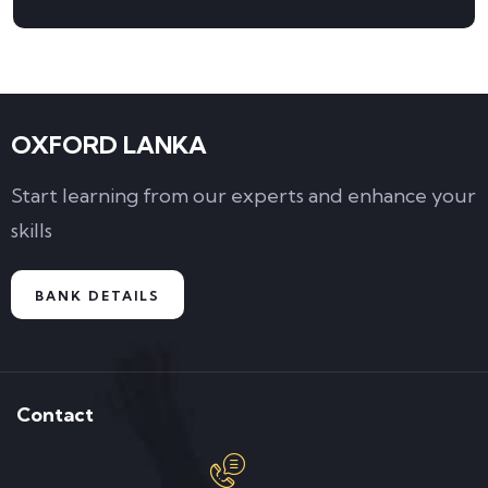
OXFORD LANKA
Start learning from our experts and enhance your
skills
BANK DETAILS
Contact