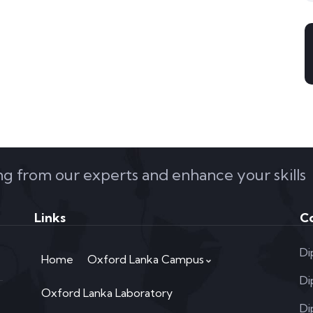
ing from our experts and enhance your skills
Links
C
Di
Home
Oxford Lanka Campus
Di
Oxford Lanka Laboratory
Di