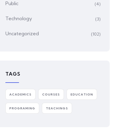
Public
(4)
Technology
(3)
Uncategorized
(102)
TAGS
ACADEMICS
COURSES
EDUCATION
PROGRAMING
TEACHINGS