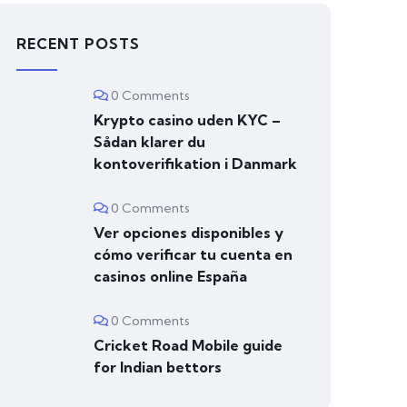
RECENT POSTS
0 Comments
Krypto casino uden KYC –
Sådan klarer du
kontoverifikation i Danmark
0 Comments
Ver opciones disponibles y
cómo verificar tu cuenta en
casinos online España
0 Comments
Cricket Road Mobile guide
for Indian bettors