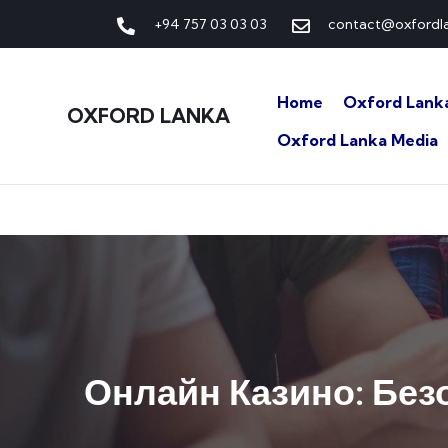
+94 757 03 03 03
contact@oxfordla
Home
Oxford Lank
OXFORD LANKA
Oxford Lanka Media
Онлайн Казино: Без