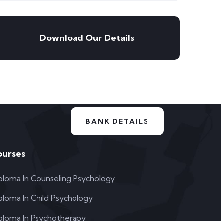
Download Our Details
BANK DETAILS
ourses
ploma In Counseling Psychology
ploma In Child Psychology
ploma In Psychotherapy