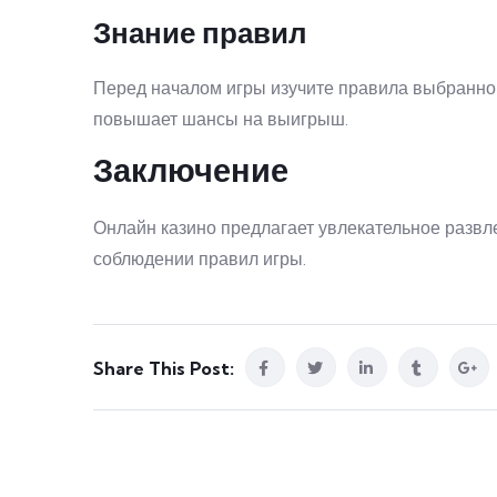
Знание правил
Перед началом игры изучите правила выбранног
повышает шансы на выигрыш.
Заключение
Онлайн казино предлагает увлекательное развл
соблюдении правил игры.
Share This Post: